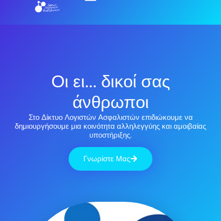
Οι ει... δικοί σας
άνθρωποι
Στο Δίκτυο Λογιστών Ασφαλιστών επιδιώκουμε να
δημιουργήσουμε μια κοινότητα αλληλεγγύης και αμοιβαίας
υποστήριξης.
Γνωρίστε Μας