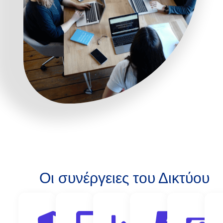
Οι συνέργειες του Δικτύου