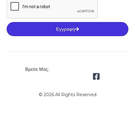
Εγγραφή
Βρείτε Μας:
© 2026 All Rights Reserved