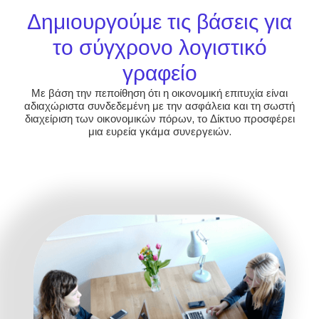
Δημιουργούμε τις βάσεις για
το σύγχρονο λογιστικό
γραφείο
Με βάση την πεποίθηση ότι η οικονομική επιτυχία είναι
αδιαχώριστα συνδεδεμένη με την ασφάλεια και τη σωστή
διαχείριση των οικονομικών πόρων, το Δίκτυο προσφέρει
μια ευρεία γκάμα συνεργειών.