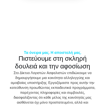
Τα όνειρα μας. Η αποστολή μας.
Πιστεύουμε στη σκληρή
δουλειά και την αφοσίωση
Στο Δίκτυο Λογιστών Ασφαλιστών επιδιώκουμε να
δημιουργήσουμε μια κοινότητα αλληλεγγύης και
αμοιβαίας υποστήριξης. Εργαζόμαστε προς αυτήν την
κατεύθυνση προωθώντας εκπαιδευτικά προγράμματα,
παρέχοντας πληροφορίες και συμβουλές,
διασφαλίζοντας ότι κάθε μέλος της κοινότητάς μας
αισθάνεται όχι μόνο προστατευμένο, αλλά και