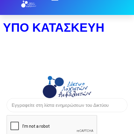
ΥΠΟ ΚΑΤΑΣΚΕΥΗ