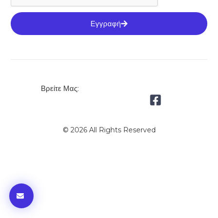
Εγγραφή
Βρείτε Μας:
© 2026 All Rights Reserved