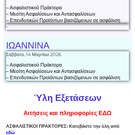
– Ασφαλιστικού Πράκτορα
– Μεσίτη Ασφαλίσεων και Αντασφαλίσεων
– Επενδυτικών Προϊόντων βασιζόμενων σε ασφάλιση
–
ΙΩΑΝΝΙΝΑ
Σάββατο, 14 Μαρτίου 2026
– Ασφαλιστικού Πράκτορα
– Μεσίτη Ασφαλίσεων και Αντασφαλίσεων
– Επενδυτικών Προϊόντων βασιζόμενων σε ασφάλιση
Ύλη Εξετάσεων
Αιτήσεις και πληροφορίες ΕΔΩ
ΑΣΦΑΛΙΣΤΙΚΟΙ ΠΡΑΚΤΟΡΕΣ: Κατεβάστε την ύλη από
εδώ