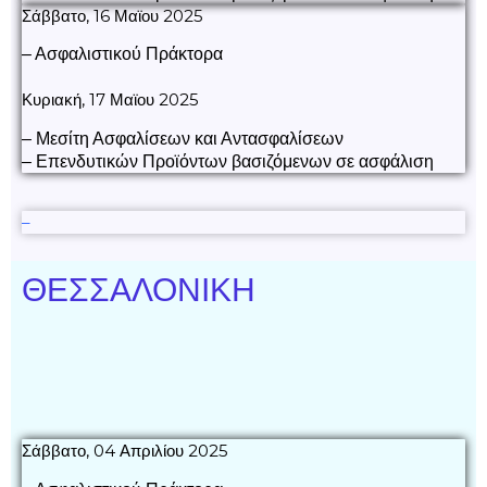
Σάββατο, 16 Μαϊου 2025
– Ασφαλιστικού Πράκτορα
Κυριακή, 17 Μαϊου 2025
– Μεσίτη Ασφαλίσεων και Αντασφαλίσεων
– Επενδυτικών Προϊόντων βασιζόμενων σε ασφάλιση
–
ΘΕΣΣΑΛΟΝΙΚΗ
Σάββατο, 04 Απριλίου 2025