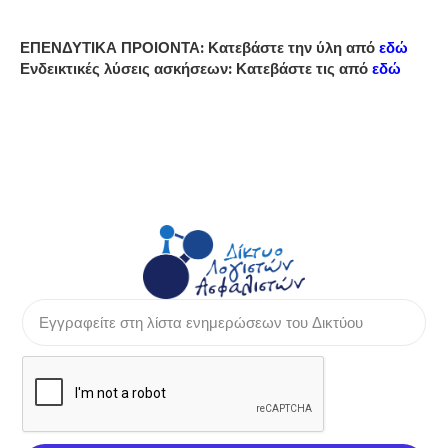
ΕΠΕΝΔΥΤΙΚΑ ΠΡΟΙΟΝΤΑ: Κατεβάστε την ύλη από
εδώ
Ενδεικτικές λύσεις ασκήσεων: Κατεβάστε τις από
εδώ