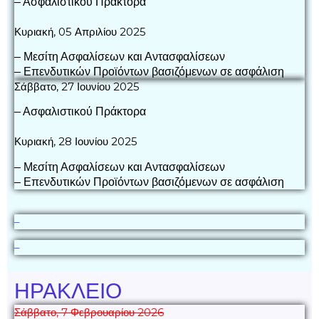
– Ασφαλιστικού Πράκτορα
Κυριακή, 05 Απριλίου 2025
– Μεσίτη Ασφαλίσεων και Αντασφαλίσεων
– Επενδυτικών Προϊόντων βασιζόμενων σε ασφάλιση
Σάββατο, 27 Ιουνίου 2025
– Ασφαλιστικού Πράκτορα
Κυριακή, 28 Ιουνίου 2025
– Μεσίτη Ασφαλίσεων και Αντασφαλίσεων
– Επενδυτικών Προϊόντων βασιζόμενων σε ασφάλιση
–
–
ΗΡΑΚΛΕΙΟ
Σάββατο, 7 Φεβρουαρίου 2026