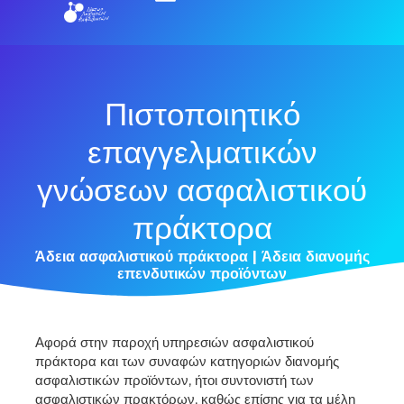
Πιστοποιητικό
επαγγελματικών
γνώσεων ασφαλιστικού
πράκτορα
Άδεια ασφαλιστικού πράκτορα | Άδεια διανομής
επενδυτικών προϊόντων
Αφορά στην παροχή υπηρεσιών ασφαλιστικού
πράκτορα και των συναφών κατηγοριών διανομής
ασφαλιστικών προϊόντων, ήτοι συντονιστή των
ασφαλιστικών πρακτόρων, καθώς επίσης για τα μέλη