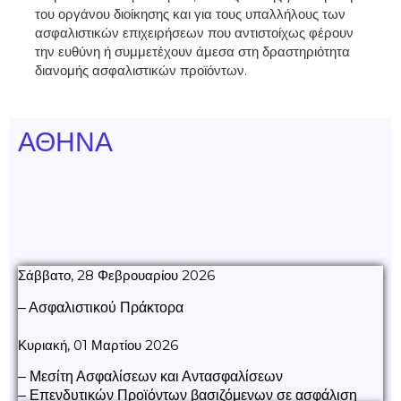
του οργάνου διοίκησης και για τους υπαλλήλους των
ασφαλιστικών επιχειρήσεων που αντιστοίχως φέρουν
την ευθύνη ή συμμετέχουν άμεσα στη δραστηριότητα
διανομής ασφαλιστικών προϊόντων.
ΑΘΗΝΑ
Σάββατο, 28 Φεβρουαρίου 2026
– Ασφαλιστικού Πράκτορα
Κυριακή, 01 Μαρτίου 2026
– Μεσίτη Ασφαλίσεων και Αντασφαλίσεων
– Επενδυτικών Προϊόντων βασιζόμενων σε ασφάλιση