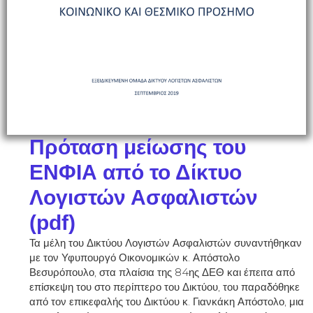
Πρόταση μείωσης του
ΕΝΦΙΑ από το Δίκτυο
Λογιστών Ασφαλιστών
(pdf)
Τα μέλη του Δικτύου Λογιστών Ασφαλιστών συναντήθηκαν
με τον Υφυπουργό Οικονομικών κ. Απόστολο
Βεσυρόπουλο, στα πλαίσια της 84ης ΔΕΘ και έπειτα από
επίσκεψη του στο περίπτερο του Δικτύου, του παραδόθηκε
από τον επικεφαλής του Δικτύου κ. Γιανκάκη Απόστολο, μια