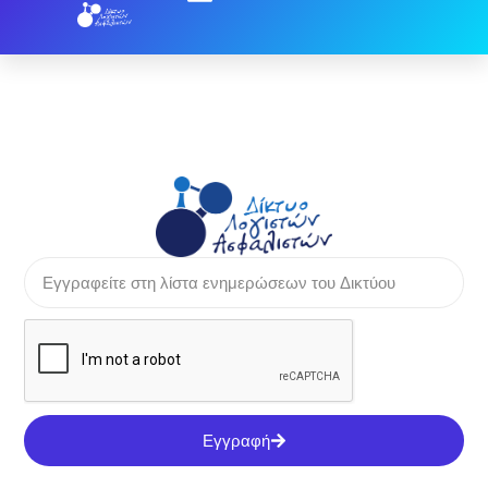
Εγγραφή