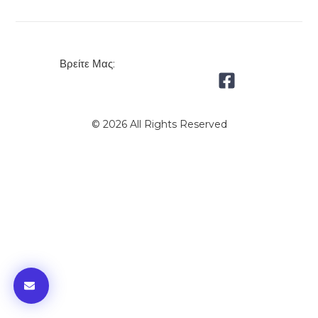
Βρείτε Μας:
© 2026 All Rights Reserved