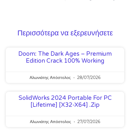
Περισσότερα να εξερευνήσετε
Doom: The Dark Ages – Premium
Edition Crack 100% Working
Αλωνιάτης Απόστολος
28/07/2026
SolidWorks 2024 Portable For PC
[Lifetime] [x32-X64] .zip
Αλωνιάτης Απόστολος
27/07/2026