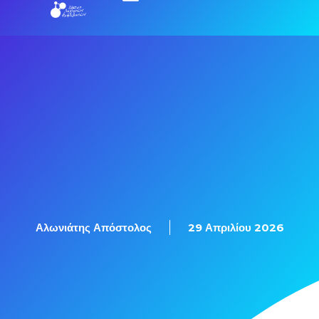
Αλωνιάτης Απόστολος
29 Απριλίου 2026