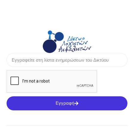
Εγγραφή