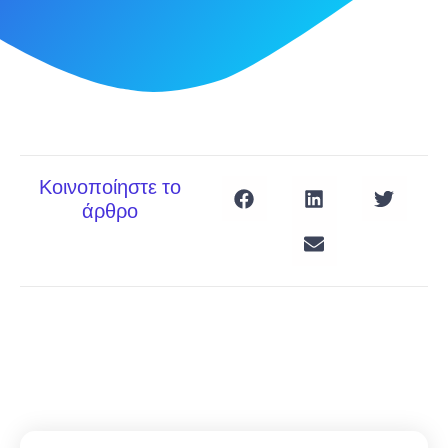
Κοινοποίηστε το
άρθρο