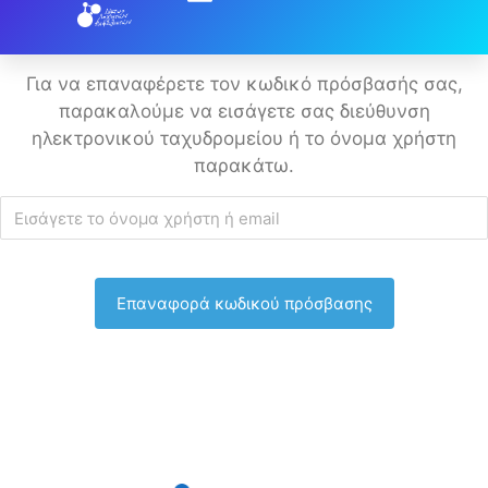
Για να επαναφέρετε τον κωδικό πρόσβασής σας,
παρακαλούμε να εισάγετε σας διεύθυνση
ηλεκτρονικού ταχυδρομείου ή το όνομα χρήστη
παρακάτω.