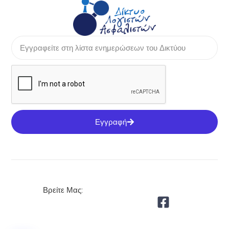
Εγγραφή
Βρείτε Μας: