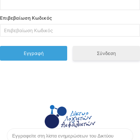
Επιβεβαίωση Κωδικός
Σύνδεση