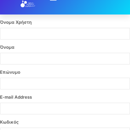
Όνομα Χρήστη
Όνομα
Επώνυμο
E-mail Address
Κωδικός