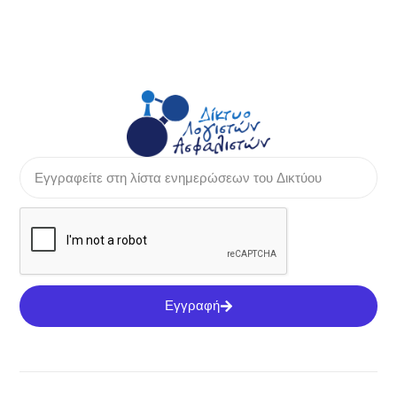
Εγγραφή