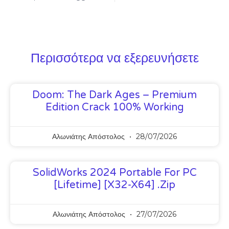
Περισσότερα να εξερευνήσετε
Doom: The Dark Ages – Premium
Edition Crack 100% Working
Αλωνιάτης Απόστολος
28/07/2026
SolidWorks 2024 Portable For PC
[Lifetime] [x32-X64] .zip
Αλωνιάτης Απόστολος
27/07/2026