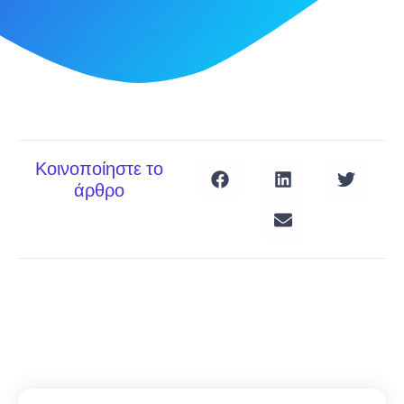
Κοινοποίηστε το
άρθρο