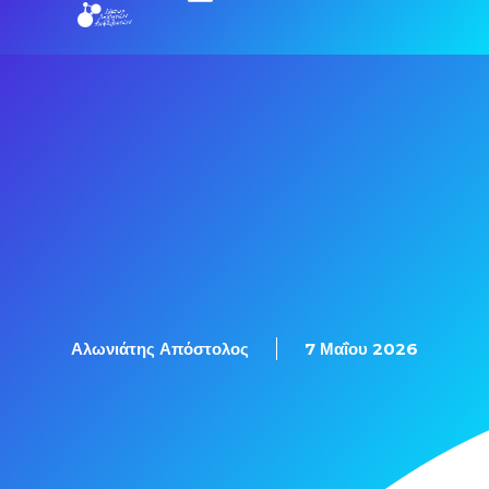
Αλωνιάτης Απόστολος
7 Μαΐου 2026