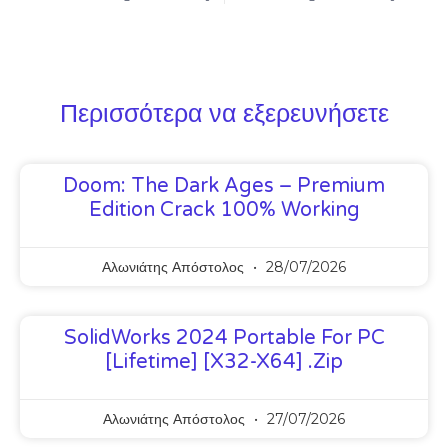
Περισσότερα να εξερευνήσετε
Doom: The Dark Ages – Premium
Edition Crack 100% Working
Αλωνιάτης Απόστολος
28/07/2026
SolidWorks 2024 Portable For PC
[Lifetime] [x32-X64] .zip
Αλωνιάτης Απόστολος
27/07/2026