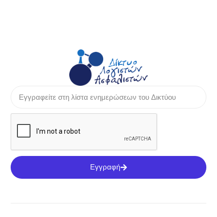
Εγγραφή