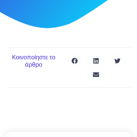
Κοινοποίηστε το
άρθρο