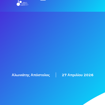
Αλωνιάτης Απόστολος
27 Απριλίου 2026