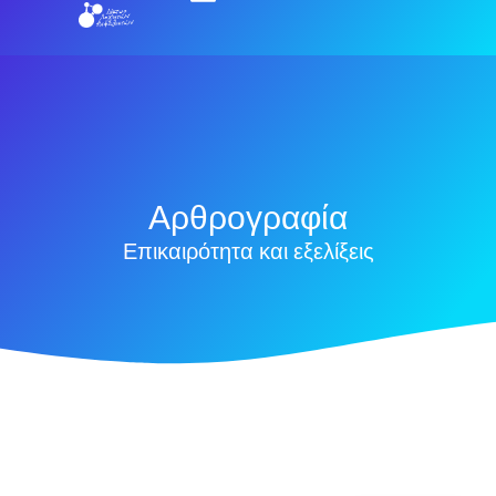
Αρθρογραφία
Επικαιρότητα και εξελίξεις