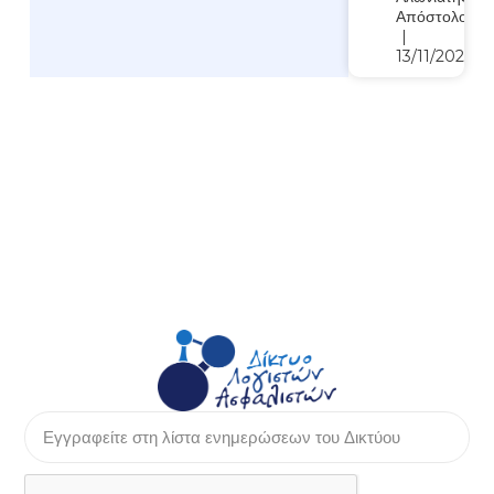
Απόστολος
13/11/2023