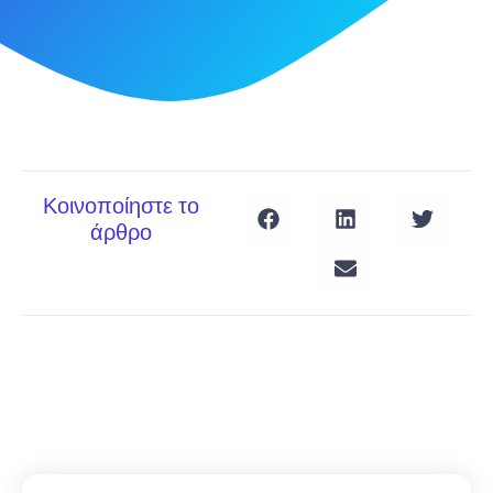
Κοινοποίηστε το
άρθρο