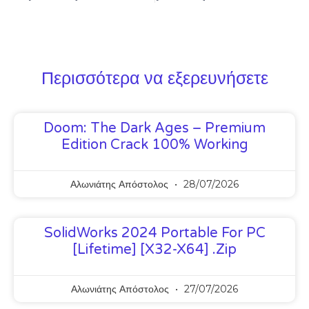
Περισσότερα να εξερευνήσετε
Doom: The Dark Ages – Premium
Edition Crack 100% Working
Αλωνιάτης Απόστολος
28/07/2026
SolidWorks 2024 Portable For PC
[Lifetime] [x32-X64] .zip
Αλωνιάτης Απόστολος
27/07/2026