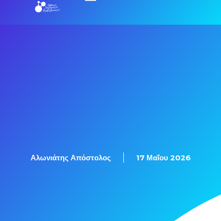
Αλωνιάτης Απόστολος
17 Μαΐου 2026