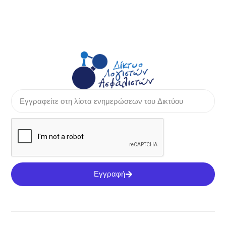
Εγγραφή