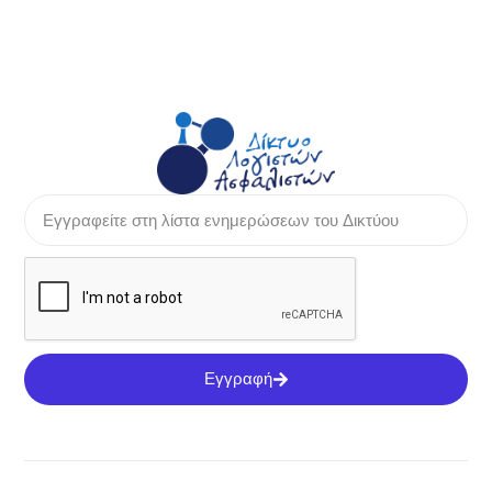
Εγγραφή