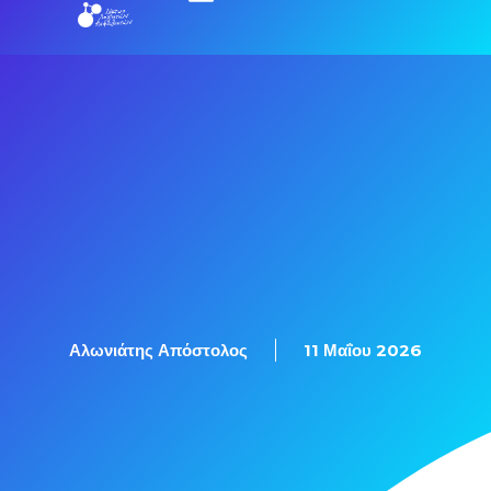
Αλωνιάτης Απόστολος
11 Μαΐου 2026