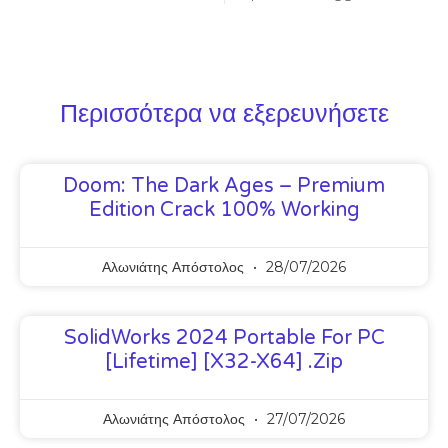
Περισσότερα να εξερευνήσετε
Doom: The Dark Ages – Premium
Edition Crack 100% Working
Αλωνιάτης Απόστολος
28/07/2026
SolidWorks 2024 Portable For PC
[Lifetime] [x32-X64] .zip
Αλωνιάτης Απόστολος
27/07/2026