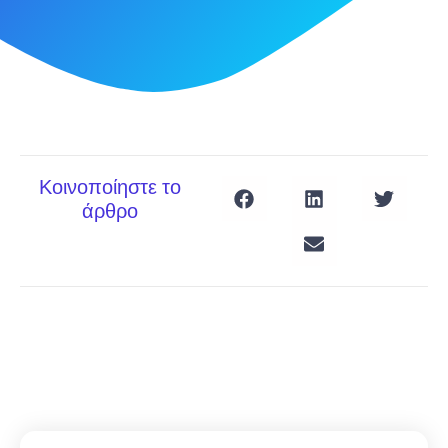
Κοινοποίηστε το
άρθρο