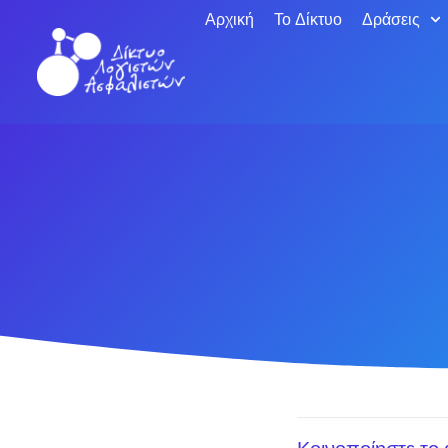
Αρχική
Το Δίκτυο
Δράσεις