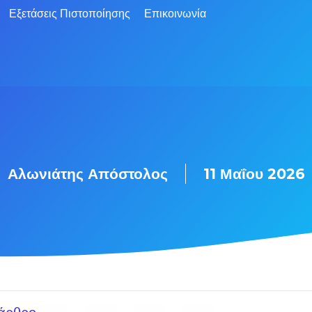
Εξετάσεις Πιστοποίησης
Επικοινωνία
Αλωνιάτης Απόστολος
11 Μαΐου 2026