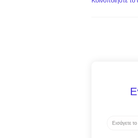
Κοινοποίηστε το
Ε