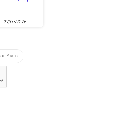
27/07/2026