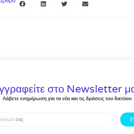
 άρθρο
γγραφείτε στο Newsletter μ
Λάβετε ενημέρωση για τα νέα και τις δράσεις του δικτύου
Ε