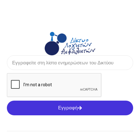
Εγγραφή