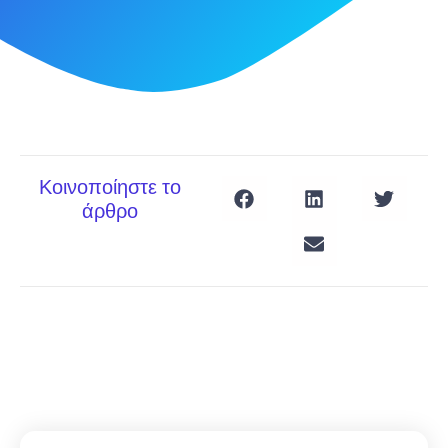
Κοινοποίηστε το
άρθρο