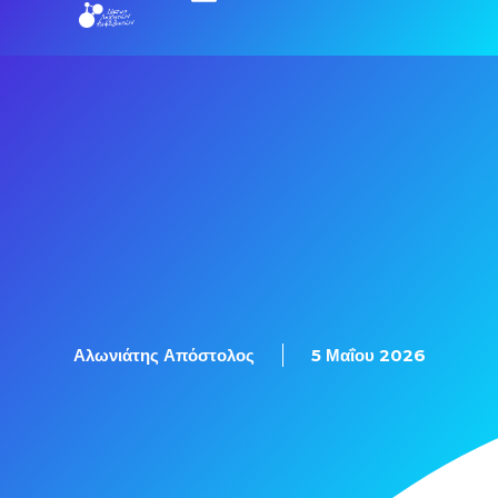
Αλωνιάτης Απόστολος
5 Μαΐου 2026