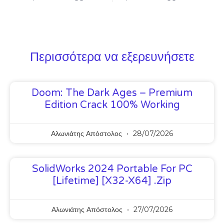
Περισσότερα να εξερευνήσετε
Doom: The Dark Ages – Premium
Edition Crack 100% Working
Αλωνιάτης Απόστολος
28/07/2026
SolidWorks 2024 Portable For PC
[Lifetime] [x32-X64] .zip
Αλωνιάτης Απόστολος
27/07/2026