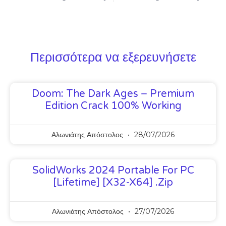
Περισσότερα να εξερευνήσετε
Doom: The Dark Ages – Premium
Edition Crack 100% Working
Αλωνιάτης Απόστολος
28/07/2026
SolidWorks 2024 Portable For PC
[Lifetime] [x32-X64] .zip
Αλωνιάτης Απόστολος
27/07/2026