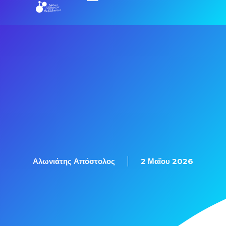
Αλωνιάτης Απόστολος
2 Μαΐου 2026