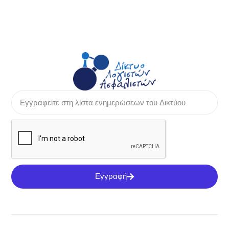
Εγγραφή