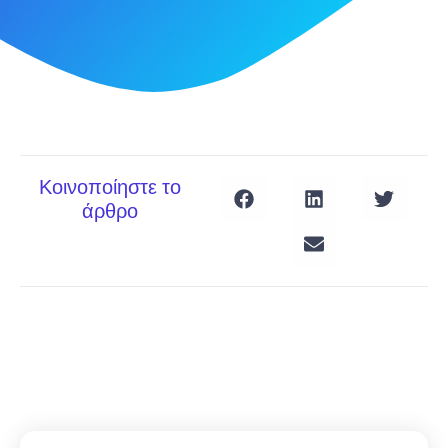
Κοινοποίηστε το
άρθρο