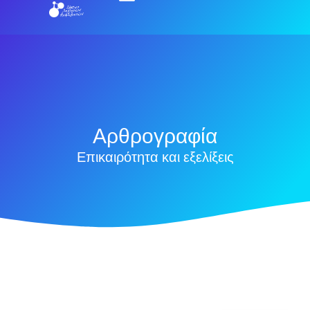
Αρθρογραφία
Επικαιρότητα και εξελίξεις