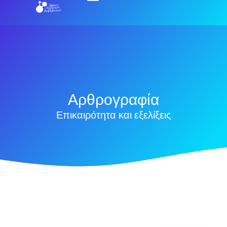
Αρθρογραφία
Επικαιρότητα και εξελίξεις