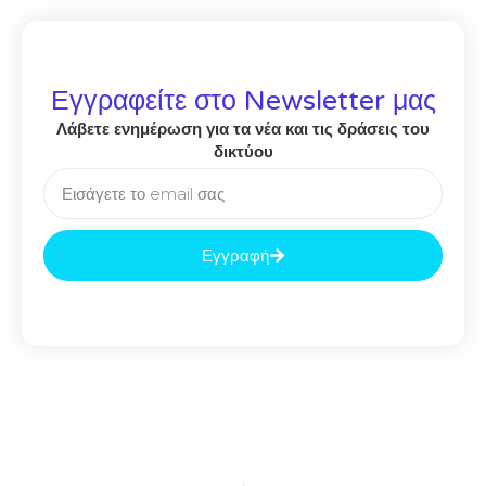
Εγγραφείτε στο Newsletter μας
Λάβετε ενημέρωση για τα νέα και τις δράσεις του
δικτύου
Εγγραφή