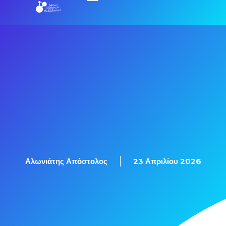
Αλωνιάτης Απόστολος
23 Απριλίου 2026