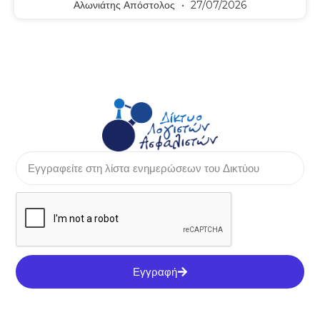
Αλωνιάτης Απόστολος
27/07/2026
Εγγραφή